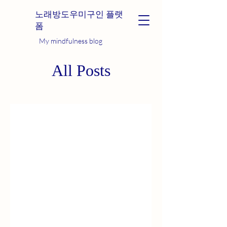
노래방도우미구인 플랫
폼
My mindfulness blog
All Posts