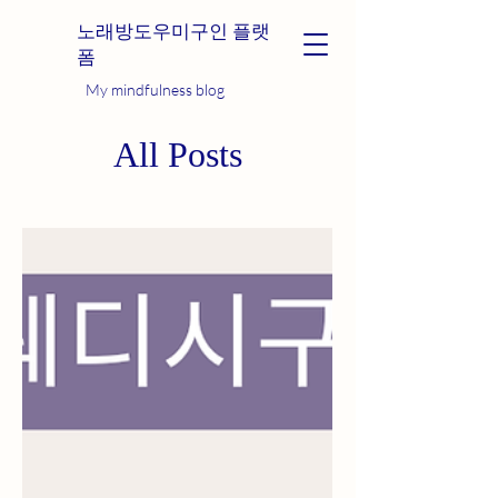
노래방도우미구인 플랫
폼
My mindfulness blog
All Posts