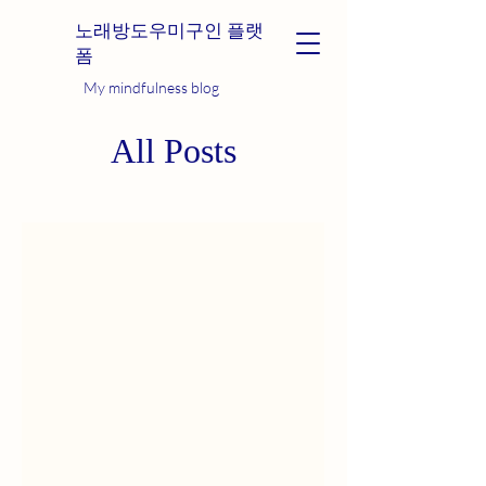
노래방도우미구인 플랫
폼
My mindfulness blog
All Posts