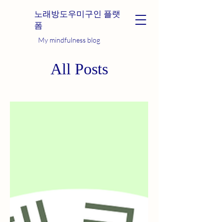
노래방도우미구인 플랫
폼
My mindfulness blog
All Posts