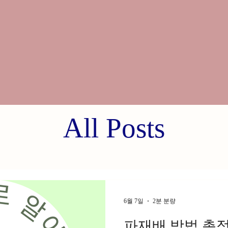
All Posts
6월 7일
2분 분량
파재배 방법 총정