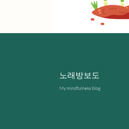
노래방보도
My mindfulness blog