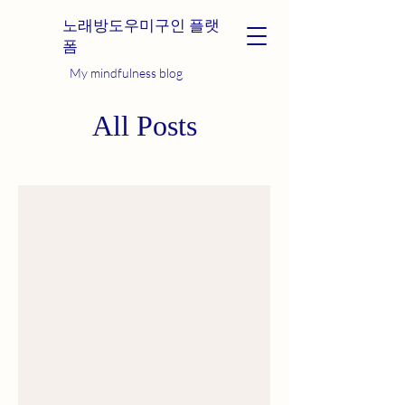
노래방도우미구인 플랫
폼
My mindfulness blog
All Posts