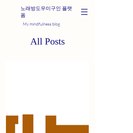
노래방도우미구인 플랫
폼
My mindfulness blog
All Posts