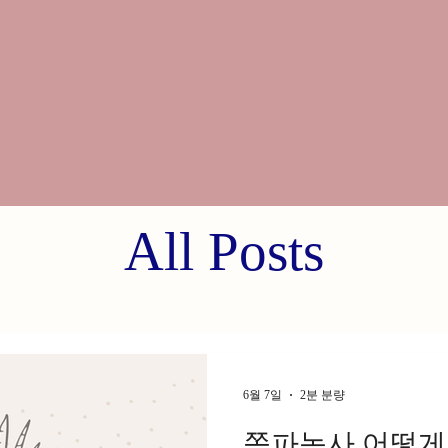
All Posts
6월 7일
2분 분량
쪽파농사 어떻게