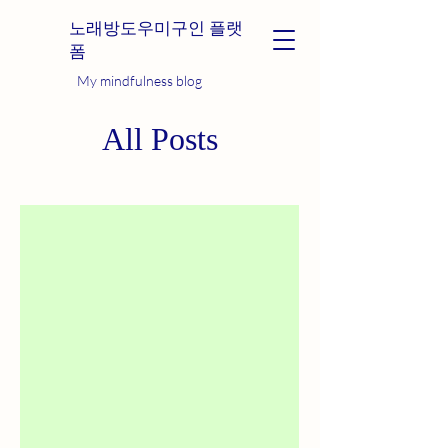
노래방도우미구인 플랫
폼
My mindfulness blog
All Posts