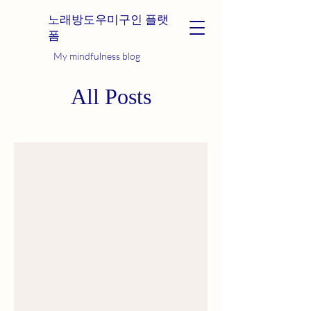
노래방도우미구인 플랫
폼
My mindfulness blog
All Posts