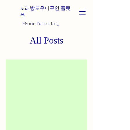
노래방도우미구인 플랫
폼
My mindfulness blog
All Posts